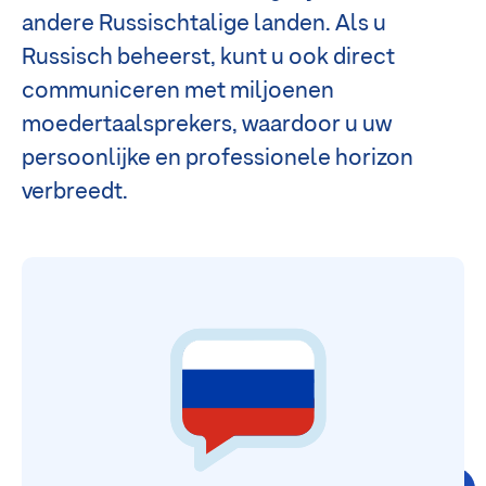
andere Russischtalige landen. Als u
Russisch beheerst, kunt u ook direct
communiceren met miljoenen
moedertaalsprekers, waardoor u uw
persoonlijke en professionele horizon
verbreedt.