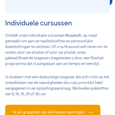
Individuele cursussen
Ontdek onze individuele cursussen
Russisch
, op maat
gemaakt om aan uw taalbehoeften en persoonlijke
doelstellingen te voldoen. Of u nu Russisch wilt leren om te
reizen, voor uw studies of voor uw plezier, onze
gekwalificeerde lesgevers begeleiden u door een flexibel
programma dat is aangepast aan uw tempo en leerstijl.
U studeert met een deskundige lesgever die zich richt op het
ontwikkelen van de vaardigheden die u als prioriteit hebt
aangegeven in uw opleidingsaanvraag. We bieden pakketten
van 5, 10, 15, 25 of 30 uur.
Ik wil graag één-op-één lessen aanvragen