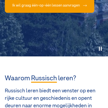
Ik wil graag één-op-één lessen aanvragen
Waarom
Russisch
leren?
Russisch leren biedt een venster op een
rijke cultuur en geschiedenis en opent
deuren naar enorme mogelijkheden in