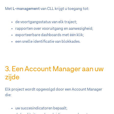
Met
L-management
van CLL krijgt u toegang tot:
de voortgangsstatus van elk traject;
rapporten over vooruitgang en aanwezigheid;
exporteerbare dashboards met één klik;
een snelle identificatie van blokkades.
3. Een Account Manager aan uw
zijde
Elk project wordt opgevolgd door een Account Manager
die:
uw succesindicatoren bepaalt;