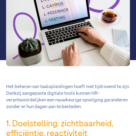
Het beheren van taalopleidingen hoeft niet tijdrovend te zijn.
Dankzij aangepaste digitale tools kunnen HR-
verantwoordelijken een nauwkeurige opvolging garanderen
zonder er hun dagen aan te besteden.
1. Doelstelling: zichtbaarheid,
efficiëntie, reactiviteit