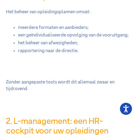
Het beheer van opleidingsplannen omvat:
meerdere formaten en aanbieders;
een geïndividualiseerde opvolging van de vooruitgang;
het beheer van afwezigheden;
rapportering naar de directie.
Zonder aangepaste tools wordt dit allemaal zwaar en
tijdrovend.
2. L-management: een HR-
cockpit voor uw opleidingen