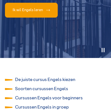
Ik wil Engels leren
De juiste cursus Engels kiezen
Soorten cursussen Engels
Cursussen Engels voor beginners
Cursussen Engels in groep