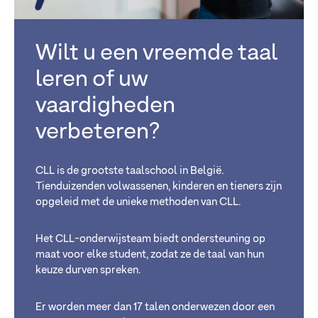
Wilt u een vreemde taal
leren of uw
vaardigheden
verbeteren?
CLL is de grootste taalschool in België.
Tienduizenden volwassenen, kinderen en tieners zijn
opgeleid met de unieke methoden van CLL.
Het CLL-onderwijsteam biedt ondersteuning op
maat voor elke student, zodat ze de taal van hun
keuze durven spreken.
Er worden meer dan 17 talen onderwezen door een