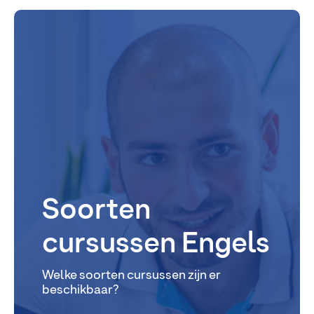
Soorten
cursussen Engels
Welke soorten cursussen zijn er
beschikbaar?