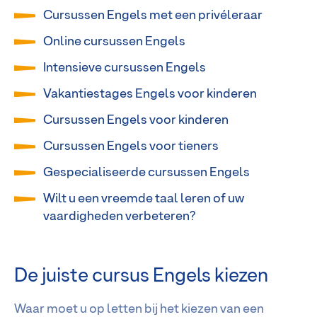
Cursussen Engels met een privéleraar
Online cursussen Engels
Intensieve cursussen Engels
Vakantiestages Engels voor kinderen
Cursussen Engels voor kinderen
Cursussen Engels voor tieners
Gespecialiseerde cursussen Engels
Wilt u een vreemde taal leren of uw
vaardigheden verbeteren?
De juiste cursus Engels kiezen
Waar moet u op letten bij het kiezen van een