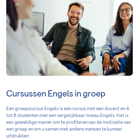
Cursussen Engels in groep
Een groepscursus Engels is een cursus met een docent en 4
tot 8 studenten met een vergelijkbaar niveau Engels. Het is
een geweldige manier om te profiteren van de motivatie van
een groep en om u samen met andere mensen te kunnen
uitdrukken.