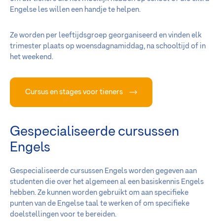
Engelse les willen een handje te helpen.
Ze worden per leeftijdsgroep georganiseerd en vinden elk
trimester plaats op woensdagnamiddag, na schooltijd of in
het weekend.
Cursus en stages voor tieners
Gespecialiseerde cursussen
Engels
Gespecialiseerde cursussen Engels worden gegeven aan
studenten die over het algemeen al een basiskennis Engels
hebben. Ze kunnen worden gebruikt om aan specifieke
punten van de Engelse taal te werken of om specifieke
doelstellingen voor te bereiden.