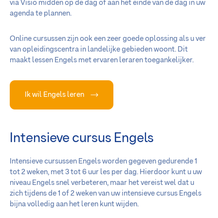
via Visio midden op de dag of aan het einde van de dag in uw
agenda te plannen.
Online cursussen zijn ook een zeer goede oplossing als u ver
van opleidingscentra in landelijke gebieden woont. Dit
maakt lessen Engels met ervaren leraren toegankelijker.
Ik wil Engels leren
Intensieve cursus Engels
Intensieve cursussen Engels worden gegeven gedurende 1
tot 2 weken, met 3 tot 6 uur les per dag. Hierdoor kunt u uw
niveau Engels snel verbeteren, maar het vereist wel dat u
zich tijdens de 1 of 2 weken van uw intensieve cursus Engels
bijna volledig aan het leren kunt wijden.