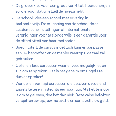
De groep: kies voor een groep van 4 tot 8 personen, en
zorg ervoor dat u hetzelfde niveau hebt.
De school: kies een school met ervaring in
taalonderwijs. De erkenning van de school door
academische instellingen of internationale
verenigingen voor taalonderwijs is een garantie voor
de effectiviteit van haar methoden.
Specificiteit: de cursus moet zich kunnen aanpassen
aan uw behoeften en de manier waarop u de taal zal
gebruiken.
Oefenen: kies cursussen waar er veel mogelijkheden
zijn om te spreken. Dat is het geheim om Engels te
durven spreken!
Wonderen: vermijd cursussen die beloven u vloeiend
Engels te leren in slechts een paar uur. Als het te mooi
is om te geloven, doe het dan niet! Deze valse beloften
verspillen uw tijd, uw motivatie en soms zelfs uw geld.