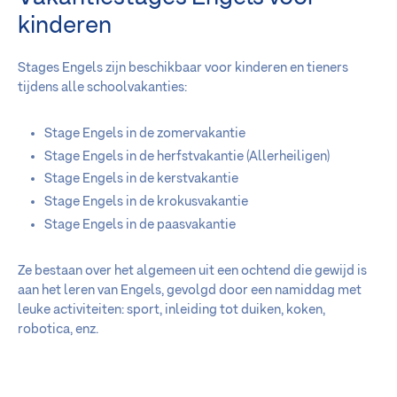
kinderen
Stages Engels zijn beschikbaar voor kinderen en tieners
tijdens alle schoolvakanties:
Stage Engels in de zomervakantie
Stage Engels in de herfstvakantie (Allerheiligen)
Stage Engels in de kerstvakantie
Stage Engels in de krokusvakantie
Stage Engels in de paasvakantie
Ze bestaan over het algemeen uit een ochtend die gewijd is
aan het leren van Engels, gevolgd door een namiddag met
leuke activiteiten: sport, inleiding tot duiken, koken,
robotica, enz.