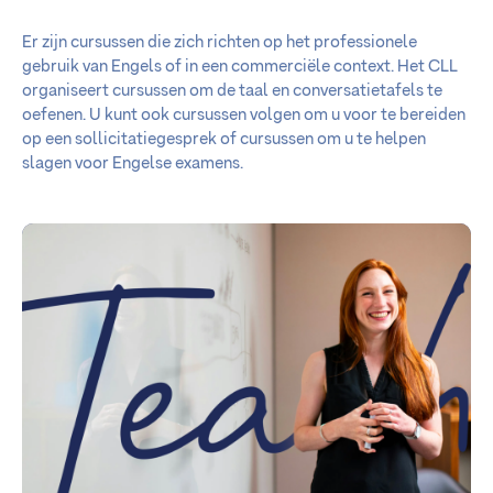
Er zijn cursussen die zich richten op het professionele
gebruik van Engels of in een commerciële context. Het CLL
organiseert cursussen om de taal en conversatietafels te
oefenen. U kunt ook cursussen volgen om u voor te bereiden
op een sollicitatiegesprek of cursussen om u te helpen
slagen voor Engelse examens.