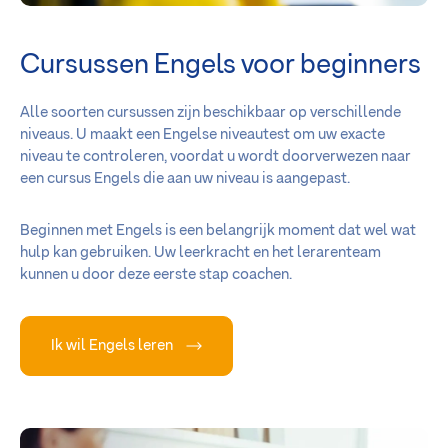
Cursussen Engels voor beginners
Alle soorten cursussen zijn beschikbaar op verschillende
niveaus. U maakt een Engelse niveautest om uw exacte
niveau te controleren, voordat u wordt doorverwezen naar
een cursus Engels die aan uw niveau is aangepast.
Beginnen met Engels is een belangrijk moment dat wel wat
hulp kan gebruiken. Uw leerkracht en het lerarenteam
kunnen u door deze eerste stap coachen.
Ik wil Engels leren