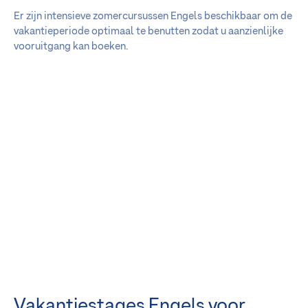
Er zijn intensieve zomercursussen Engels beschikbaar om de
vakantieperiode optimaal te benutten zodat u aanzienlijke
vooruitgang kan boeken.
Vakantiestages Engels voor