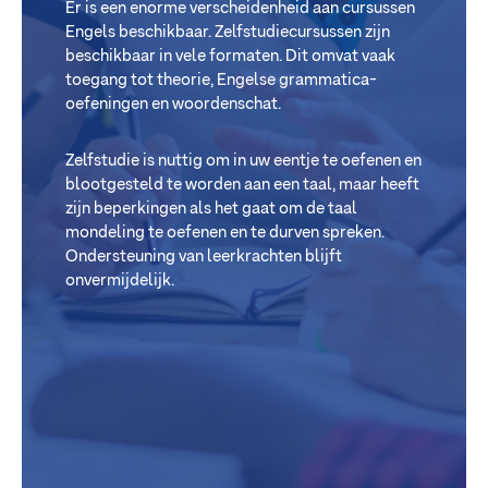
Er is een enorme verscheidenheid aan cursussen
Engels beschikbaar. Zelfstudiecursussen zijn
beschikbaar in vele formaten. Dit omvat vaak
toegang tot theorie, Engelse grammatica-
oefeningen en woordenschat.
Zelfstudie is nuttig om in uw eentje te oefenen en
blootgesteld te worden aan een taal, maar heeft
zijn beperkingen als het gaat om de taal
mondeling te oefenen en te durven spreken.
Ondersteuning van leerkrachten blijft
onvermijdelijk.