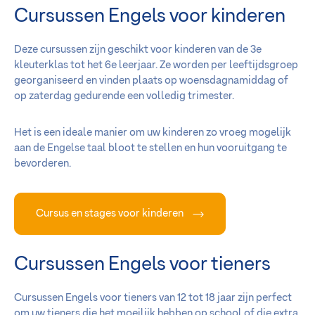
Cursussen Engels voor kinderen
Deze cursussen zijn geschikt voor kinderen van de 3e
kleuterklas tot het 6e leerjaar. Ze worden per leeftijdsgroep
georganiseerd en vinden plaats op woensdagnamiddag of
op zaterdag gedurende een volledig trimester.
Het is een ideale manier om uw kinderen zo vroeg mogelijk
aan de Engelse taal bloot te stellen en hun vooruitgang te
bevorderen.
Cursus en stages voor kinderen
Cursussen Engels voor tieners
Cursussen Engels voor tieners van 12 tot 18 jaar zijn perfect
om uw tieners die het moeilijk hebben op school of die extra