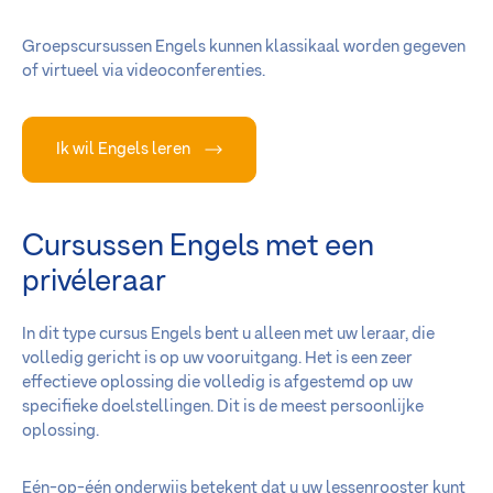
Groepscursussen Engels kunnen klassikaal worden gegeven
of virtueel via videoconferenties.
Ik wil Engels leren
Cursussen Engels met een
privéleraar
In dit type cursus Engels bent u alleen met uw leraar, die
volledig gericht is op uw vooruitgang. Het is een zeer
effectieve oplossing die volledig is afgestemd op uw
specifieke doelstellingen. Dit is de meest persoonlijke
oplossing.
Eén-op-één onderwijs betekent dat u uw lessenrooster kunt