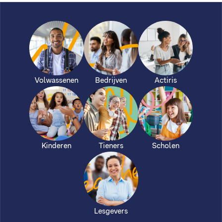
Volwassenen
Bedrijven
Actiris
Kinderen
Tieners
Scholen
Lesgevers