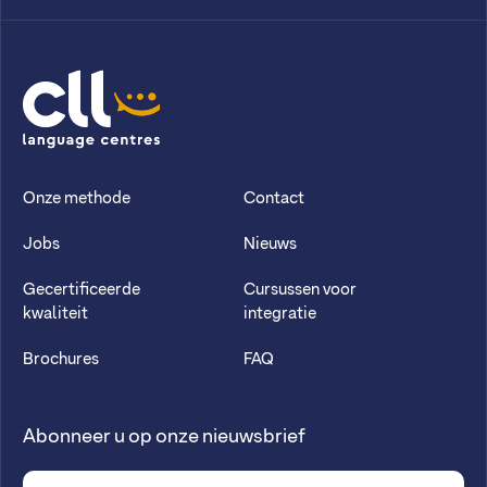
CLL
Onze methode
Contact
Jobs
Nieuws
Gecertificeerde
Cursussen voor
kwaliteit
integratie
Brochures
FAQ
Abonneer u op onze nieuwsbrief