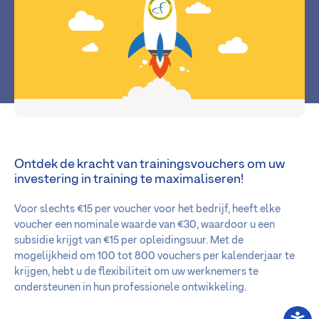
Ontdek de kracht van trainingsvouchers om uw
investering in training te maximaliseren!
Voor slechts €15 per voucher voor het bedrijf, heeft elke
voucher een nominale waarde van €30, waardoor u een
subsidie krijgt van €15 per opleidingsuur. Met de
mogelijkheid om 100 tot 800 vouchers per kalenderjaar te
krijgen, hebt u de flexibiliteit om uw werknemers te
ondersteunen in hun professionele ontwikkeling.