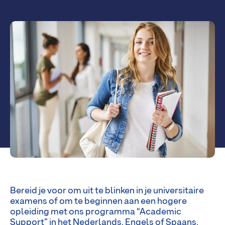
Bereid je voor om uit te blinken in je universitaire
examens of om te beginnen aan een hogere
opleiding met ons programma “Academic
Support” in het Nederlands, Engels of Spaans.